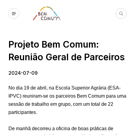
Projeto Bem Comum:
Reunião Geral de Parceiros
2024-07-09
No dia 19 de abril, na Escola Superior Agrária (ESA-
IPVC) reuniram-se os parceiros Bem Comum para uma
sessão de trabalho em grupo, com um total de 22
participantes.
De manhã decorreu a oficina de boas práticas de