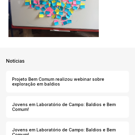
Notícias
Projeto Bem Comum realizou webinar sobre
exploração em baldios
Jovens em Laboratório de Campo: Baldios e Bem
Comum!
Jovens em Laboratório de Campo: Baldios e Bem
Comum!