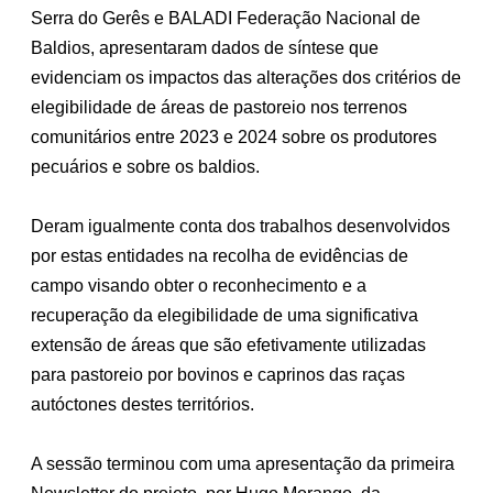
Serra do Gerês e BALADI Federação Nacional de
Baldios, apresentaram dados de síntese que
evidenciam os impactos das alterações dos critérios de
elegibilidade de áreas de pastoreio nos terrenos
comunitários entre 2023 e 2024 sobre os produtores
pecuários e sobre os baldios.
Deram igualmente conta dos trabalhos desenvolvidos
por estas entidades na recolha de evidências de
campo visando obter o reconhecimento e a
recuperação da elegibilidade de uma significativa
extensão de áreas que são efetivamente utilizadas
para pastoreio por bovinos e caprinos das raças
autóctones destes territórios.
A sessão terminou com uma apresentação da primeira