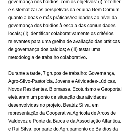
governança nos baldios, com os objetivos: (i) recolher
e sistematizar as perspetivas da equipa Bem Comum
quanto a boas e más práticas/realidades ao nível da
governança dos baldios à escala das comunidades
locais; (ii) identificar colaborativamente os critérios
relevantes para uma grelha de avaliação das práticas
de governança dos baldios; e (iii) testar uma
metodologia de trabalho colaborativo.
Durante a tarde, 7 grupos de trabalho: Governança,
Agro-Silvo-Pastorícia, Jovens e Atividades-Lúdicas,
Novos Residentes, Biomassa, Ecoturismo e Geoportal
efetuaram um ponto de situação das atividades
desenvolvidas no projeto. Beatriz Silva, em
representação da Cooperativa Agrícola de Arcos de
Valdevez e Ponte da Barca e da Associação Atlântica,
e Rui Silva, por parte do Agrupamento de Baldios da