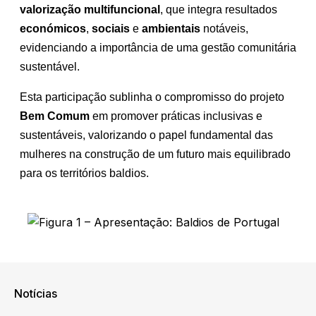
valorização multifuncional
, que integra resultados
económicos
,
sociais
e
ambientais
notáveis,
evidenciando a importância de uma gestão comunitária
sustentável.
Esta participação sublinha o compromisso do projeto
Bem Comum
em promover práticas inclusivas e
sustentáveis, valorizando o papel fundamental das
mulheres na construção de um futuro mais equilibrado
para os territórios baldios.
Notícias