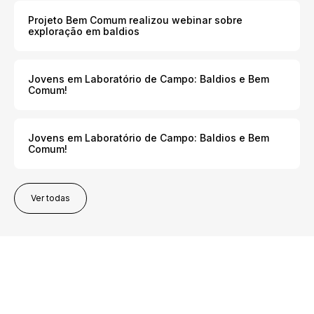
Projeto Bem Comum realizou webinar sobre
exploração em baldios
Jovens em Laboratório de Campo: Baldios e Bem
Comum!
Jovens em Laboratório de Campo: Baldios e Bem
Comum!
Ver todas