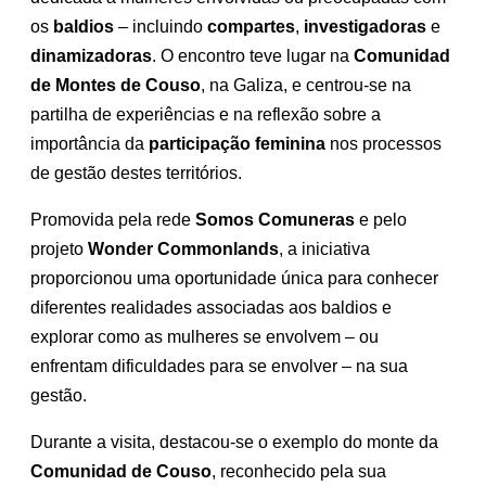
os
baldios
– incluindo
compartes
,
investigadoras
e
dinamizadoras
. O encontro teve lugar na
Comunidad
de Montes de Couso
, na Galiza, e centrou-se na
partilha de experiências e na reflexão sobre a
importância da
participação feminina
nos processos
de gestão destes territórios.
Promovida pela rede
Somos Comuneras
e pelo
projeto
Wonder Commonlands
, a iniciativa
proporcionou uma oportunidade única para conhecer
diferentes realidades associadas aos baldios e
explorar como as mulheres se envolvem – ou
enfrentam dificuldades para se envolver – na sua
gestão.
Durante a visita, destacou-se o exemplo do monte da
Comunidad de Couso
, reconhecido pela sua