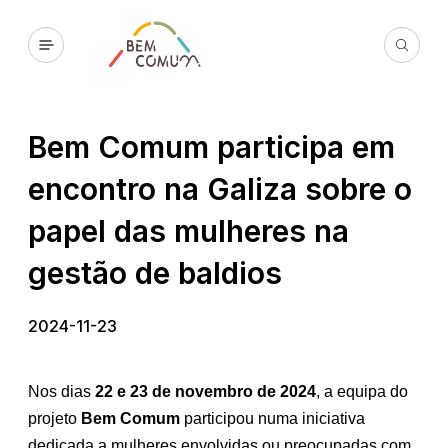
Bem Comum participa em
encontro na Galiza sobre o
papel das mulheres na
gestão de baldios
2024-11-23
Nos dias
22 e 23 de novembro de 2024
, a equipa do
projeto
Bem Comum
participou numa iniciativa
dedicada a mulheres envolvidas ou preocupadas com