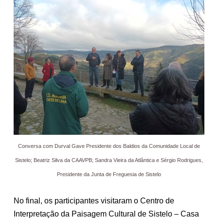
Conversa com Durval Gave Presidente dos Baldios da Comunidade Local de
Sistelo; Beatriz Silva da CAAVPB; Sandra Vieira da Atlântica e Sérgio Rodrigues,
Presidente da Junta de Freguesia de Sistelo
No final, os participantes visitaram o Centro de
Interpretação da Paisagem Cultural de Sistelo – Casa