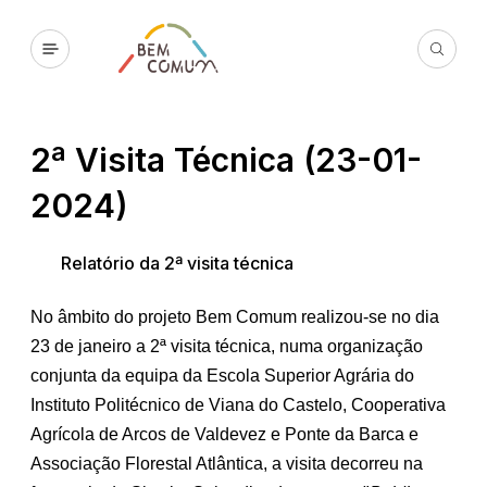
2ª Visita Técnica (23-01-
2024)
Relatório da 2ª visita técnica
No âmbito do projeto Bem Comum realizou-se no dia
23 de janeiro a 2ª visita técnica, numa organização
conjunta da equipa da Escola Superior Agrária do
Instituto Politécnico de Viana do Castelo, Cooperativa
Agrícola de Arcos de Valdevez e Ponte da Barca e
Associação Florestal Atlântica, a visita decorreu na