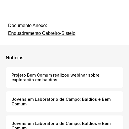
Documento Anexo:
Enquadramento Cabreiro-Sistelo
Notícias
Projeto Bem Comum realizou webinar sobre
exploração em baldios
Jovens em Laboratório de Campo: Baldios e Bem
Comum!
Jovens em Laboratório de Campo: Baldios e Bem
Comum!