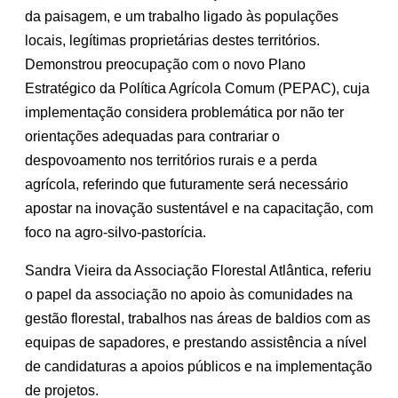
da paisagem, e um trabalho ligado às populações
locais, legítimas proprietárias destes territórios.
Demonstrou preocupação com o novo Plano
Estratégico da Política Agrícola Comum (PEPAC), cuja
implementação considera problemática por não ter
orientações adequadas para contrariar o
despovoamento nos territórios rurais e a perda
agrícola, referindo que futuramente será necessário
apostar na inovação sustentável e na capacitação, com
foco na agro-silvo-pastorícia.
Sandra Vieira da Associação Florestal Atlântica, referiu
o papel da associação no apoio às comunidades na
gestão florestal, trabalhos nas áreas de baldios com as
equipas de sapadores, e prestando assistência a nível
de candidaturas a apoios públicos e na implementação
de projetos.