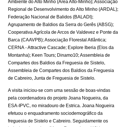
Ambiente do Alto Minho (Área Alto-Minho); Associação
Regional de Desenvolvimento do Alto Minho (ARDAL);
Federação Nacional de Balidos (BALADI);
Agrupamento de Baldios da Serra do Gerês (ABSG);
Cooperativa Agrícola de Arcos de Valdevez e Ponte da
Barca (CAAVPB); Associação Florestal Atlântica;
CERNA - Attractive Cascade; Explore Iberia (Elos da
Montanha); Keen Tours; Dinamo10; Assembleia de
Compartes dos Baldios da Freguesia de Sistelo,
Assembleia de Compartes dos Baldios da Freguesia
de Cabreiro, Junta de Freguesia de Sistelo.
A visita iniciou-se com uma sessão de boas-vindas
pela coordenadora do projeto Joana Nogueira, da
ESA-IPVC, no miradouro de Estrica. Joana Nogueira
efetuou o enquadramento sociodemográfico da
freguesia de Sistelo e Cabreiro. Seguidamente os