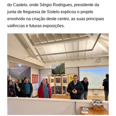
do Castelo, onde Sérgio Rodrigues, presidente da
junta de freguesia de Sistelo explicou o projeto
envolvido na criação deste centro, as suas principais
valências e futuras exposições.