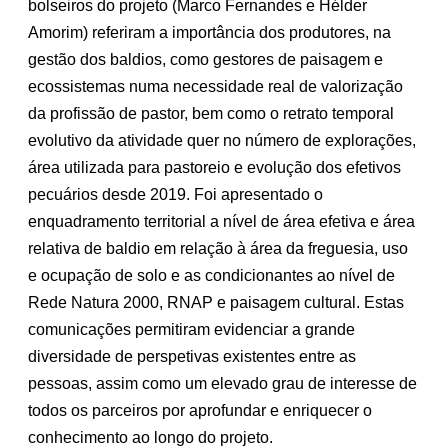
bolseiros do projeto (Marco Fernandes e Hélder
Amorim) referiram a importância dos produtores, na
gestão dos baldios, como gestores de paisagem e
ecossistemas numa necessidade real de valorização
da profissão de pastor, bem como o retrato temporal
evolutivo da atividade quer no número de explorações,
área utilizada para pastoreio e evolução dos efetivos
pecuários desde 2019. Foi apresentado o
enquadramento territorial a nível de área efetiva e área
relativa de baldio em relação à área da freguesia, uso
e ocupação de solo e as condicionantes ao nível de
Rede Natura 2000, RNAP e paisagem cultural. Estas
comunicações permitiram evidenciar a grande
diversidade de perspetivas existentes entre as
pessoas, assim como um elevado grau de interesse de
todos os parceiros por aprofundar e enriquecer o
conhecimento ao longo do projeto.