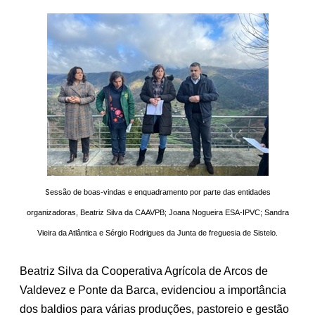
S
essão de boas-vindas e enquadramento por parte das entidades
organizadoras, Beatriz Silva da CAAVPB; Joana Nogueira ESA-IPVC; Sandra
Vieira da Atlântica e Sérgio Rodrigues da Junta de freguesia de Sistelo.
Beatriz Silva da Cooperativa Agrícola de Arcos de
Valdevez e Ponte da Barca, evidenciou a importância
dos baldios para várias produções, pastoreio e gestão