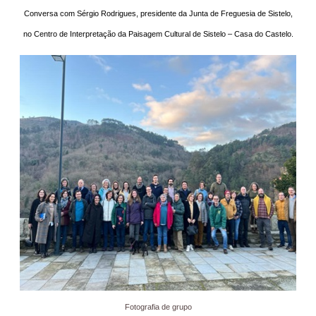
Conversa com Sérgio Rodrigues, presidente da Junta de Freguesia de Sistelo,
no Centro de Interpretação da Paisagem Cultural de Sistelo – Casa do Castelo.
Fotografia de grupo