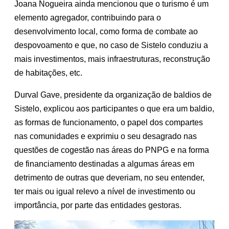
Joana Nogueira ainda mencionou que o turismo é um
elemento agregador, contribuindo para o
desenvolvimento local, como forma de combate ao
despovoamento e que, no caso de Sistelo conduziu a
mais investimentos, mais infraestruturas, reconstrução
de habitações, etc.
Durval Gave, presidente da organização de baldios de
Sistelo, explicou aos participantes o que era um baldio,
as formas de funcionamento, o papel dos compartes
nas comunidades e exprimiu o seu desagrado nas
questões de cogestão nas áreas do PNPG e na forma
de financiamento destinadas a algumas áreas em
detrimento de outras que deveriam, no seu entender,
ter mais ou igual relevo a nível de investimento ou
importância, por parte das entidades gestoras.