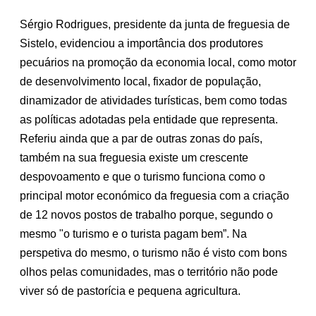
Sérgio Rodrigues, presidente da junta de freguesia de
Sistelo, evidenciou a importância dos produtores
pecuários na promoção da economia local, como motor
de desenvolvimento local, fixador de população,
dinamizador de atividades turísticas, bem como todas
as políticas adotadas pela entidade que representa.
Referiu ainda que a par de outras zonas do país,
também na sua freguesia existe um crescente
despovoamento e que o turismo funciona como o
principal motor económico da freguesia com a criação
de 12 novos postos de trabalho porque, segundo o
mesmo "o turismo e o turista pagam bem”. Na
perspetiva do mesmo, o turismo não é visto com bons
olhos pelas comunidades, mas o território não pode
viver só de pastorícia e pequena agricultura.