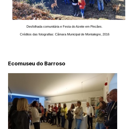
Desfolhada comunitária e Festa do Azeite em Pincães.
Créditos das fotografias: Câmara Municipal de Montalegre, 2016
Ecomuseu do Barroso