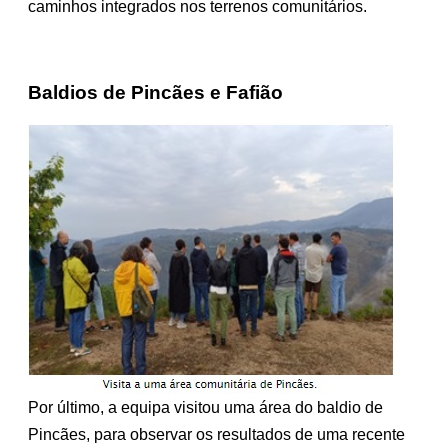
caminhos integrados nos terrenos comunitários.
Baldios de Pincães e Fafião
P
or último, a equipa visitou uma área do baldio de
Pincães, para observar os resultados de uma recente