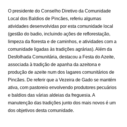
O presidente do Conselho Diretivo da Comunidade
Local dos Baldios de Pincães, referiu algumas
atividades desenvolvidas por esta comunidade local
(gestão do badio, incluindo ações de reflorestação,
limpeza da floresta e de caminhos, e atividades com a
comunidade ligadas às tradições agrárias). Além da
Desfolhada Comunitária, destacou a Festa do Azeite,
associada à tradição de apanha da azeitona e
produção de azeite num dos lagares comunitários de
Pincães. De referir que a Vezeira de Gado se mantém
ativa, com pastoreio envolvendo produtores pecuários
e baldios das várias aldeias da freguesia. A
manutenção das tradições junto dos mais novos é um
dos objetivos desta comunidade.