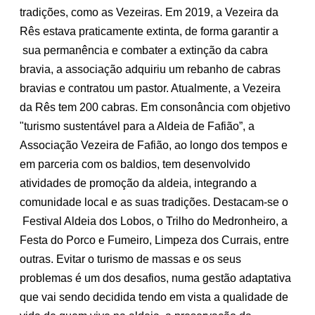
tradições, como as Vezeiras. Em 2019, a Vezeira da
Rês estava praticamente extinta, de forma garantir a
sua permanência e combater a extinção da cabra
bravia, a associação adquiriu um rebanho de cabras
bravias e contratou um pastor. Atualmente, a Vezeira
da Rês tem 200 cabras. Em consonância com objetivo
"turismo sustentável para a Aldeia de Fafião”, a
Associação Vezeira de Fafião, ao longo dos tempos e
em parceria com os baldios, tem desenvolvido
atividades de promoção da aldeia, integrando a
comunidade local e as suas tradições. Destacam-se o
Festival Aldeia dos Lobos, o Trilho do Medronheiro, a
Festa do Porco e Fumeiro, Limpeza dos Currais, entre
outras. Evitar o turismo de massas e os seus
problemas é um dos desafios, numa gestão adaptativa
que vai sendo decidida tendo em vista a qualidade de