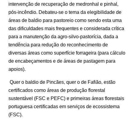
intervenção de recuperação de medronhal e pinhal,
pós-incêndio. Debateu-se o tema da elegibilidade de
áreas de baldio para pastoreio como sendo esta uma
das dificuldades mais frequentes e considerada crítica
para a manutenção da agro-silvo-pastorícia, dada a
tendência para redução do reconhecimento de
diversas áreas como superfície forrageira (para cálculo
de encabeçamentos e de áreas de pastagem para
apoios).
Quer o baldio de Pincães, quer o de Fafião, estão
certificados como áreas de produção florestal
sustentável (FSC e PEFC) e primeiras áreas florestais
portuguesa certificadas em serviços de ecossistema
(FSC).