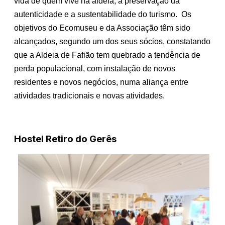
vida de quem vive na aldeia, a preservação da
autenticidade e a sustentabilidade do turismo. Os
objetivos do Ecomuseu e da Associação têm sido
alcançados, segundo um dos seus sócios, constatando
que a Aldeia de Fafião tem quebrado a tendência de
perda populacional, com instalação de novos
residentes e novos negócios, numa aliança entre
atividades tradicionais e novas atividades.
Hostel Retiro do Gerês