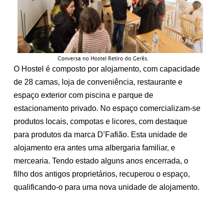
O Hostel é composto por alojamento, com capacidade
de 28 camas, loja de conveniência, restaurante e
espaço exterior com piscina e parque de
estacionamento privado. No espaço comercializam-se
produtos locais, compotas e licores, com destaque
para produtos da marca D’Fafião. Esta unidade de
alojamento era antes uma albergaria familiar, e
mercearia. Tendo estado alguns anos encerrada, o
filho dos antigos proprietários, recuperou o espaço,
qualificando-o para uma nova unidade de alojamento.