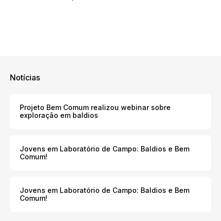
Notícias
Projeto Bem Comum realizou webinar sobre
exploração em baldios
Jovens em Laboratório de Campo: Baldios e Bem
Comum!
Jovens em Laboratório de Campo: Baldios e Bem
Comum!