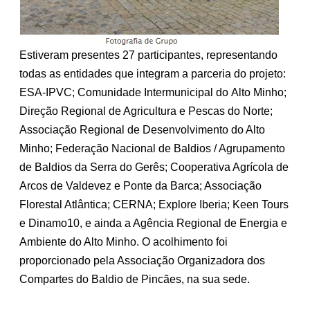
Estiveram presentes 27 participantes, representando
todas as entidades que integram a parceria do projeto:
ESA-IPVC; Comunidade Intermunicipal do Alto Minho;
Direção Regional de Agricultura e Pescas do Norte;
Associação Regional de Desenvolvimento do Alto
Minho; Federação Nacional de Baldios / Agrupamento
de Baldios da Serra do Gerês; Cooperativa Agrícola de
Arcos de Valdevez e Ponte da Barca; Associação
Florestal Atlântica; CERNA; Explore Iberia; Keen Tours
e Dinamo10, e ainda a Agência Regional de Energia e
Ambiente do Alto Minho. O acolhimento foi
proporcionado pela Associação Organizadora dos
Compartes do Baldio de Pincães, na sua sede.