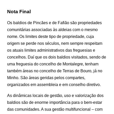
Nota Final
Os baldios de Pincães e de Fafião são propriedades
comunitárias associadas às aldeias com o mesmo
nome. Os limites deste tipo de propriedade, cuja
origem se perde nos séculos, nem sempre respeitam
os atuais limites administrativos das freguesias e
concelhos. Daí que os dois baldios visitados, sendo de
uma freguesia do concelho de Montalegre, tenham
também áreas no concelho de Terras de Bouro, já no
Minho. São áreas geridas pelos compartes,
organizados em assembleia e em conselho diretivo.
As dinâmicas locais de gestão, uso e valorização dos
baldios são de enorme importância para o bem-estar
das comunidades. A sua gestão multifuncional – com