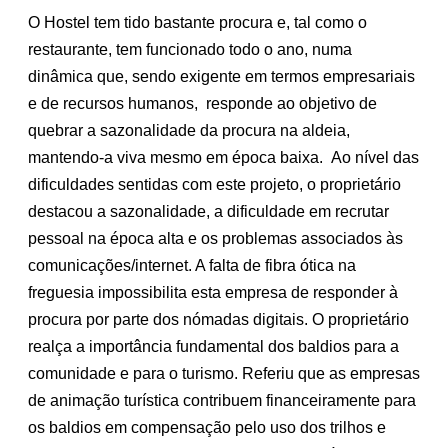
O Hostel tem tido bastante procura e, tal como o
restaurante, tem funcionado todo o ano, numa
dinâmica que, sendo exigente em termos empresariais
e de recursos humanos, responde ao objetivo de
quebrar a sazonalidade da procura na aldeia,
mantendo-a viva mesmo em época baixa. Ao nível das
dificuldades sentidas com este projeto, o proprietário
destacou a sazonalidade, a dificuldade em recrutar
pessoal na época alta e os problemas associados às
comunicações/internet. A falta de fibra ótica na
freguesia impossibilita esta empresa de responder à
procura por parte dos nómadas digitais. O proprietário
realça a importância fundamental dos baldios para a
comunidade e para o turismo. Referiu que as empresas
de animação turística contribuem financeiramente para
os baldios em compensação pelo uso dos trilhos e