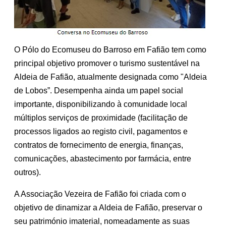
O Pólo do Ecomuseu do Barroso em Fafião tem como
principal objetivo promover o turismo sustentável na
Aldeia de Fafião, atualmente designada como "Aldeia
de Lobos”. Desempenha ainda um papel social
importante, disponibilizando à comunidade local
múltiplos serviços de proximidade (facilitação de
processos ligados ao registo civil, pagamentos e
contratos de fornecimento de energia, finanças,
comunicações, abastecimento por farmácia, entre
outros).
A Associação Vezeira de Fafião foi criada com o
objetivo de dinamizar a Aldeia de Fafião, preservar o
seu património imaterial, nomeadamente as suas