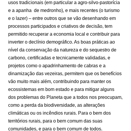
usos tradicionais (em particular a agro-silvo-pastorícia
e a apanha
de medronho), e mais recentes (o turismo
e o lazer) – entre outros que se vão desenhando em
processos participados e criativos de decisão, tem
permitido recuperar a economia local e contribuir para
inverter o declínio demográfico. As boas práticas ao
nível da conservação da natureza e do sequestro de
carbono, certificadas e tecnicamente validadas, e
projetos como o apadrinhamento de cabras e a
dinamização das vezeiras, permitem que os benefícios
vão muito mais além, contribuindo para manter os
ecossistemas em bom estado e para mitigar alguns
dos problemas do Planeta que a todos nos preocupam,
como a perda da biodiversidade, as alterações
climáticas ou os incêndios rurais. Para o bem dos
territórios rurais, para o bem comum das suas
comunidades, e para o bem comum de todos.