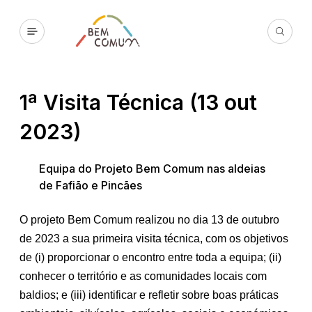
1ª Visita Técnica (13 out
2023)
Equipa do Projeto Bem Comum nas aldeias
de Fafião e Pincães
O projeto Bem Comum realizou no dia 13 de outubro
de 2023 a sua primeira visita técnica, com os objetivos
de (i) proporcionar o encontro entre toda a equipa; (ii)
conhecer o território e as comunidades locais com
baldios; e (iii) identificar e refletir sobre boas práticas