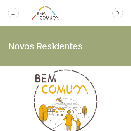
Novos Residentes