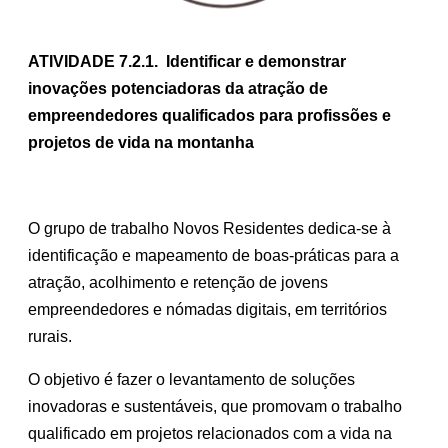
ATIVIDADE 7.2.1.
Identificar e demonstrar
inovações potenciadoras da atração de
empreendedores qualificados para profissões e
projetos de vida na montanha
O grupo de trabalho Novos Residentes dedica-se à
identificação e mapeamento de boas-práticas para a
atração, acolhimento e retenção de jovens
empreendedores e nómadas digitais, em territórios
rurais.
O objetivo é fazer o levantamento de soluções
inovadoras e sustentáveis, que promovam o trabalho
qualificado em projetos relacionados com a vida na