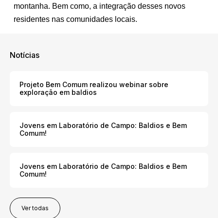
montanha. Bem como, a integração desses novos
residentes nas comunidades locais.
Notícias
Projeto Bem Comum realizou webinar sobre
exploração em baldios
Jovens em Laboratório de Campo: Baldios e Bem
Comum!
Jovens em Laboratório de Campo: Baldios e Bem
Comum!
Ver todas