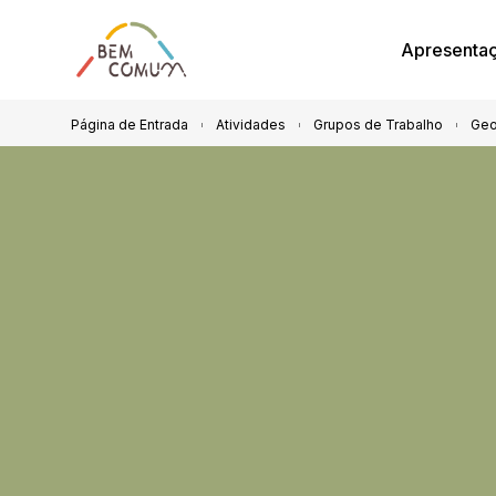
Apresenta
Página de Entrada
Atividades
Grupos de Trabalho
Geo