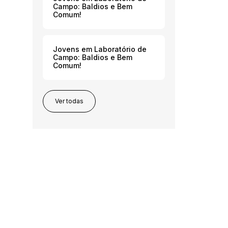
Campo: Baldios e Bem
Comum!
Jovens em Laboratório de
Campo: Baldios e Bem
Comum!
Ver todas