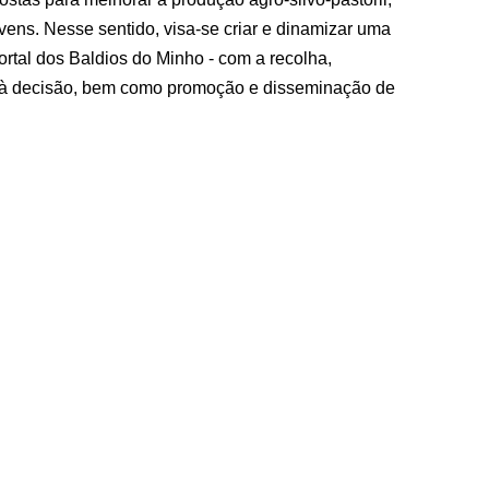
jovens. Nesse sentido, visa-se criar e dinamizar uma
rtal dos Baldios do Minho - com a recolha,
e à decisão, bem como promoção e disseminação de