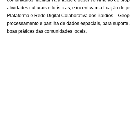
atividades culturais e turísticas, e incentivam a fixação de 
Plataforma e Rede Digital Colaborativa dos Baldios – Geopo
processamento e partilha de dados espaciais, para suport
boas práticas das comunidades locais.