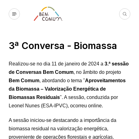
3ª Conversa - Biomassa
Realizou-se no dia 11 de janeiro de 2024 a
3.ª sessão
de Conversas Bem Comum
, no âmbito do projeto
Bem Comum
, abordando o tema "
Aproveitamentos
da Biomassa – Valorização Energética de
Biomassas Residuais
". A sessão, conduzida por
Leonel Nunes (ESA-IPVC), ocorreu online.
A sessão iniciou-se destacando a importância da
biomassa residual na valorização energética,
proveniente de operações florestais e agrícolas.