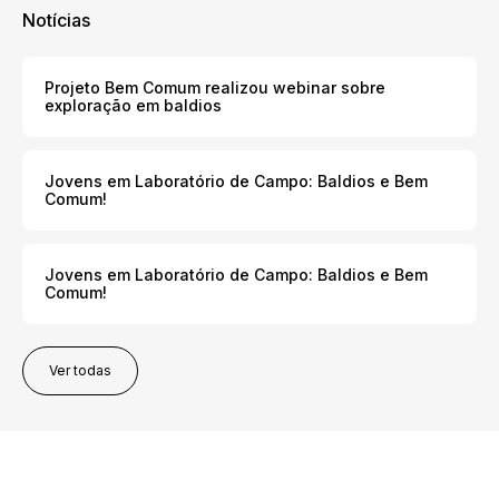
Notícias
Projeto Bem Comum realizou webinar sobre
exploração em baldios
Jovens em Laboratório de Campo: Baldios e Bem
Comum!
Jovens em Laboratório de Campo: Baldios e Bem
Comum!
Ver todas