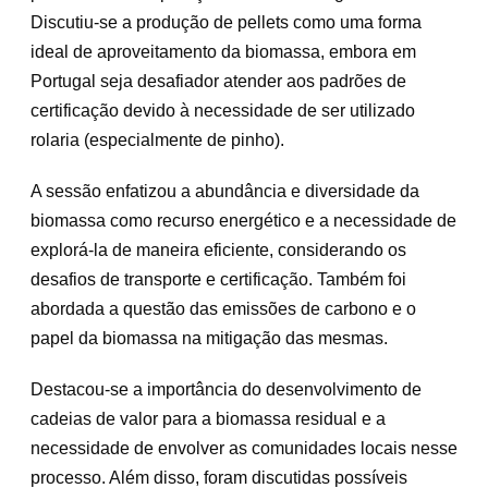
Discutiu-se a produção de pellets como uma forma
ideal de aproveitamento da biomassa, embora em
Portugal seja desafiador atender aos padrões de
certificação devido à necessidade de ser utilizado
rolaria (especialmente de pinho).
A sessão enfatizou a abundância e diversidade da
biomassa como recurso energético e a necessidade de
explorá-la de maneira eficiente, considerando os
desafios de transporte e certificação. Também foi
abordada a questão das emissões de carbono e o
papel da biomassa na mitigação das mesmas.
Destacou-se a importância do desenvolvimento de
cadeias de valor para a biomassa residual e a
necessidade de envolver as comunidades locais nesse
processo. Além disso, foram discutidas possíveis