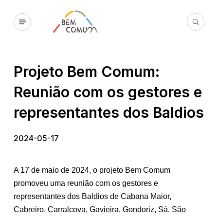
Projeto Bem Comum:
Reunião com os gestores e
representantes dos Baldios
2024-05-17
A 17 de maio de 2024, o projeto Bem Comum
promoveu uma reunião com os gestores e
representantes dos Baldios de Cabana Maior,
Cabreiro, Carralcova, Gavieira, Gondoriz, Sá, São