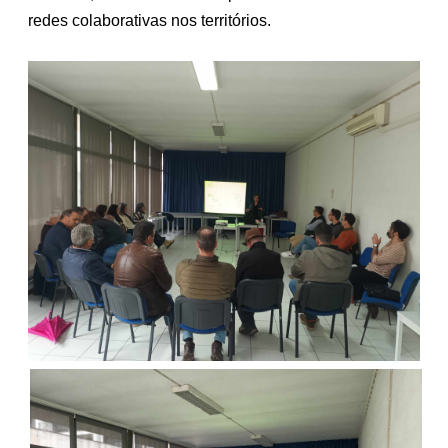
redes colaborativas nos territórios.