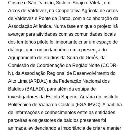
Cosme e São Damião, Sistelo, Soajo e Vilela, em
Arcos de Valdevez, na Cooperativa Agrícola de Arcos
de Valdevez e Ponte da Barca, com a colaboração da
Associação Atlântica. Numa fase em que o projeto irá
avançar para atividades com as comunidades locais
dos territórios piloto foi importante criar um espaço de
diálogo, que contou também com a presença do
Agrupamento de Baldios da Serra do Gerês, da
Comissão de Coordenação da Região Norte (CCDR-
N), da Associação Regional de Desenvolvimento do
Alto Lima (ARDAL) e da Federação Nacional dos
Baldios (BALADI), para além da equipa de
investigadores da Escola Superior Agrária do Instituto
Politécnico de Viana do Castelo (ESA-IPVC). A partilha
de informações e conhecimentos entre as entidades
parceiras e os gestores de baldios presentes foi
animada, evidenciando a importância de criar e manter