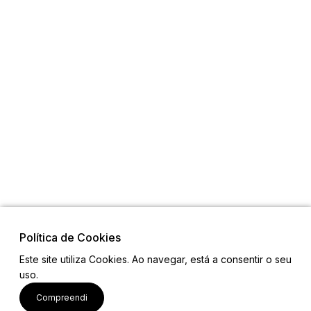
Política de Cookies
Este site utiliza Cookies. Ao navegar, está a consentir o seu
uso.
Links
Compreendi
Mapa do Site