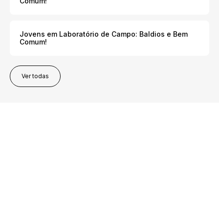
Comum!
Jovens em Laboratório de Campo: Baldios e Bem
Comum!
Ver todas