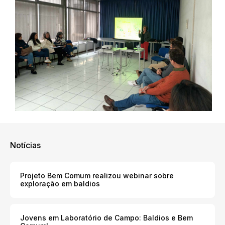
Notícias
Projeto Bem Comum realizou webinar sobre
exploração em baldios
Jovens em Laboratório de Campo: Baldios e Bem