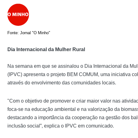
Fonte: Jornal "O Minho"
Dia Internacional da Mulher Rural
Na semana em que se assinalou o Dia Internacional da Mulhe
(IPVC) apresenta o projeto BEM COMUM, uma iniciativa cola
através do envolvimento das comunidades locais.
"Com o objetivo de promover e criar maior valor nas atividad
foca-se na educação ambiental e na valorização da bioma
destacando a importância da cooperação na gestão dos ba
inclusão social”, explica o IPVC em comunicado.