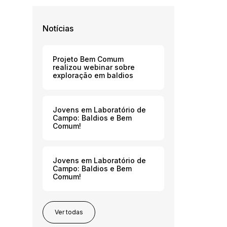
Notícias
Projeto Bem Comum
realizou webinar sobre
exploração em baldios
Jovens em Laboratório de
Campo: Baldios e Bem
Comum!
Jovens em Laboratório de
Campo: Baldios e Bem
Comum!
Ver todas