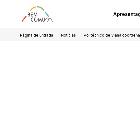
Apresenta
Página de Entrada
Notícias
Politécnico de Viana coordena 